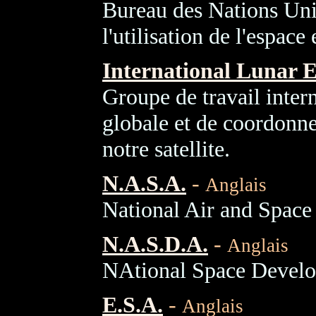
Bureau des Nations Unie
l'utilisation de l'espac
International Lunar 
Groupe de travail intern
globale et de coordonne
notre satellite.
N.A.S.A.
-
Anglais
National Air and Space
N.A.S.D.A.
-
Anglais
NAtional Space Develo
E.S.A.
-
Anglais