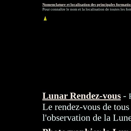
Nomenclature et localisation des principales formatio
Pour connaître le nom et la localisation de toutes les fo
Lunar Rendez-vous
-
Le rendez-vous de tous
l'observation de la Lune