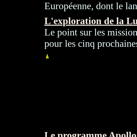
Européenne, dont le lan
L'exploration de la L
Le point sur les missio
pour les cinq prochaine
Le programme Apollo