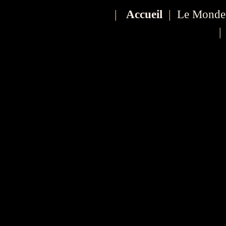
|
Accueil
|
Le Monde
|