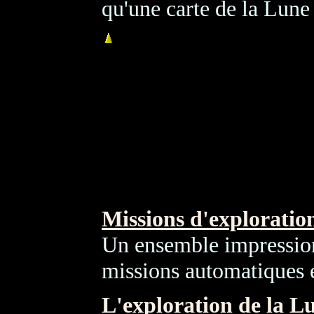
qu'une carte de la Lune f
Missions d'exploratio
Un ensemble impression
missions automatiques e
L'exploration de la L