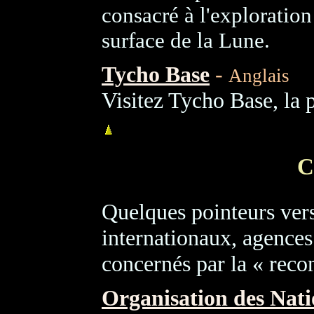
consacré à l'exploration
surface de la Lune.
Tycho Base
-
Anglais
Visitez Tycho Base, la p
C
Quelques pointeurs vers
internationaux, agences 
concernés par la « reco
Organisation des Nati