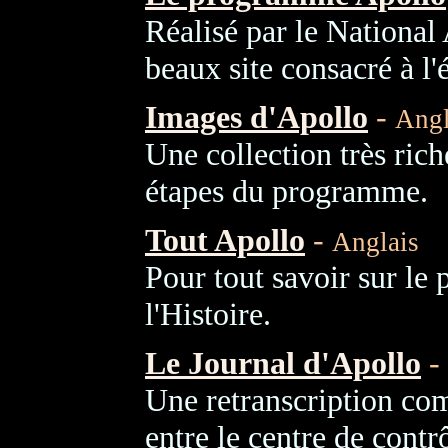
Réalisé par le National
beaux site consacré à l
Images d'Apollo
-
Angl
Une collection très rich
étapes du programme.
Tout Apollo
-
Anglais
Pour tout savoir sur le
l'Histoire.
Le Journal d'Apollo
-
Une retranscription com
entre le centre de contr