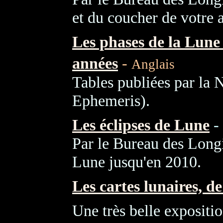
et du coucher de votre a
Les phases de la Lune
années
-
Anglais
Tables publiées par la
Ephemeris).
Les éclipses de Lune
-
Par le Bureau des Longit
Lune jusqu'en 2010.
Les cartes lunaires, de
Une très belle expositi